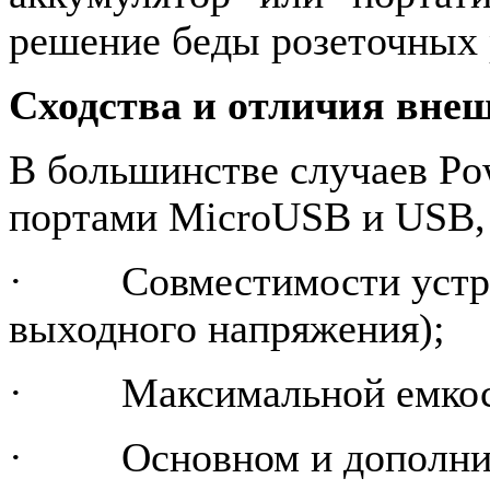
решение беды розеточных 
Сходства и отличия вне
В большинстве случаев
Po
портами MicroUSB и USB, 
·
Совместимости устр
выходного напряжения);
·
Максимальной емкос
·
Основном и дополни