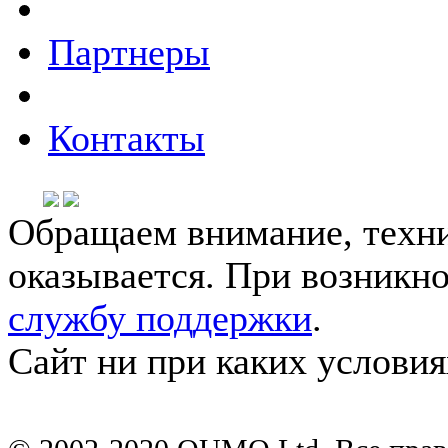
Партнеры
Контакты
Обращаем внимание, техни
оказывается. При возникн
службу поддержки
.
Сайт ни при каких условия