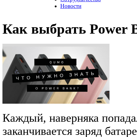
Новости
Как выбрать Power B
Каждый, наверняка попада
заканчивается заряд батар