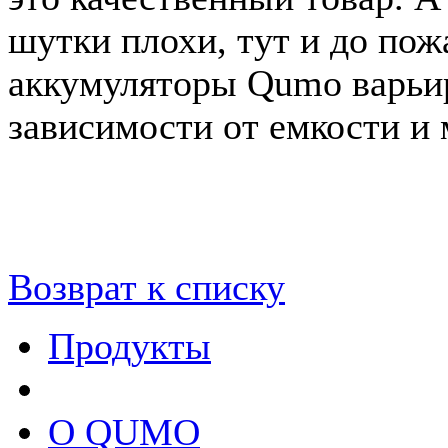
шутки плохи, тут и до пож
аккумуляторы Qumo варьир
зависимости от емкости и
Возврат к списку
Продукты
О QUMO