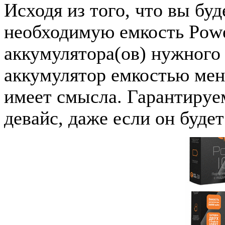
Исходя из того, что вы буд
необходимую емкость Powe
аккумулятора(ов) нужного 
аккумулятор емкостью ме
имеет смысла. Гарантируе
девайс, даже если он будет