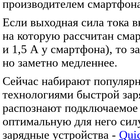
производителем смартфона
Если выходная сила тока 
на которую рассчитан сма
и 1,5 А у смартфона), то з
но заметно медленнее.
Сейчас набирают популяр
технологиями быстрой зар
распознают подключаемое 
оптимальную для него сил
зарядные устройства -
Qui