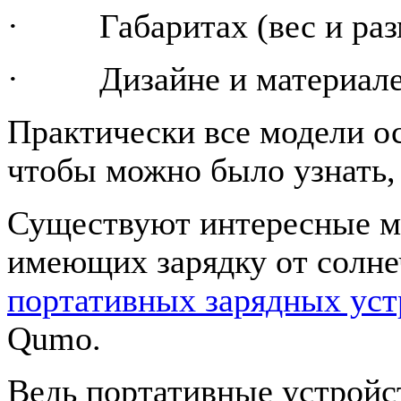
·
Габаритах (вес и раз
·
Дизайне и материале
Практически все модели о
чтобы можно было узнать, 
Существуют интересные м
имеющих зарядку от солнеч
портативных зарядных уст
Qumo.
Ведь портативные устройст