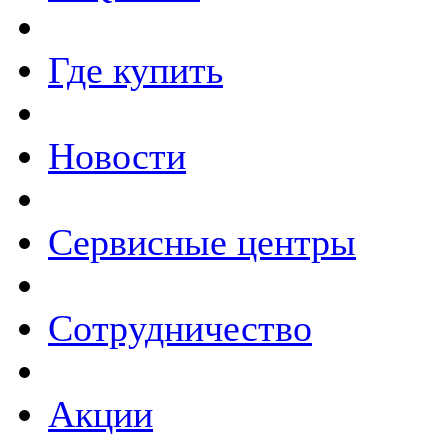
Где купить
Новости
Сервисные центры
Сотрудничество
Акции