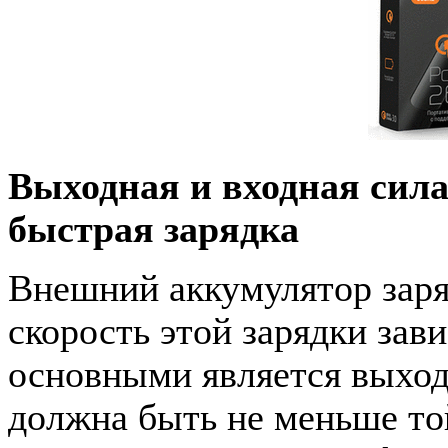
Выходная и входная сила
быстрая зарядка
Внешний аккумулятор заря
скорость этой зарядки зав
основными является выход
должна быть не меньше то