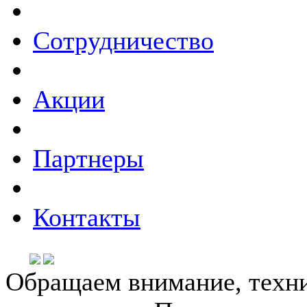
Сотрудничество
Акции
Партнеры
Контакты
Обращаем внимание, техни