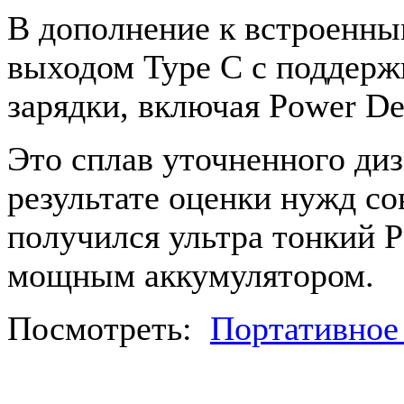
В дополнение к встроенны
выходом Type C c поддерж
зарядки, включая Power Del
Это сплав уточненного ди
результате оценки нужд с
получился ультра тонкий 
мощным аккумулятором.
Посмотреть:
Портативное