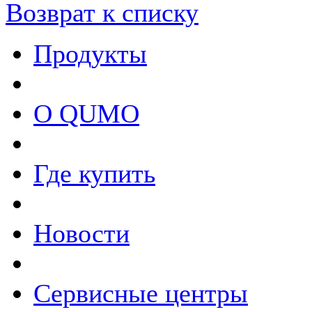
Возврат к списку
Продукты
О QUMO
Где купить
Новости
Сервисные центры