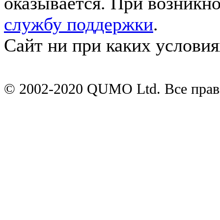
оказывается. При возникн
службу поддержки
.
Сайт ни при каких условия
© 2002-2020 QUMO Ltd. Все пра