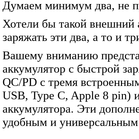
Думаем минимум два, не п
Хотели бы такой внешний 
заряжать эти два, а то и т
Вашему вниманию предста
аккумулятор с быстрой за
QC/PD с тремя встроенным
USB, Type C, Apple 8 pin)
аккумулятора. Эти дополн
удобным и универсальным 