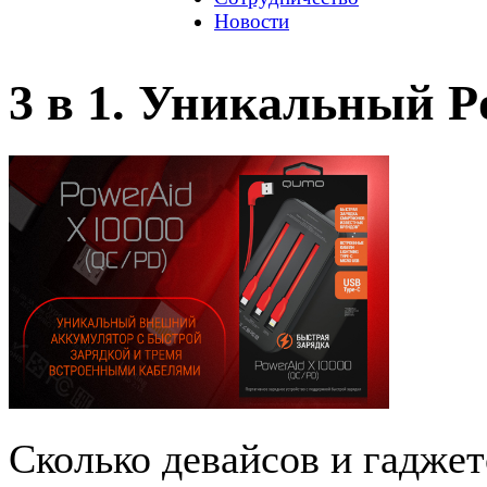
Новости
3 в 1. Уникальный 
Сколько девайсов и гаджет