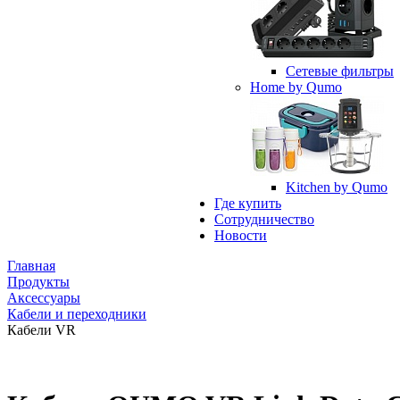
Сетевые фильтры
Home by Qumo
Kitchen by Qumo
Где купить
Сотрудничество
Новости
Главная
Продукты
Аксессуары
Кабели и переходники
Кабели VR