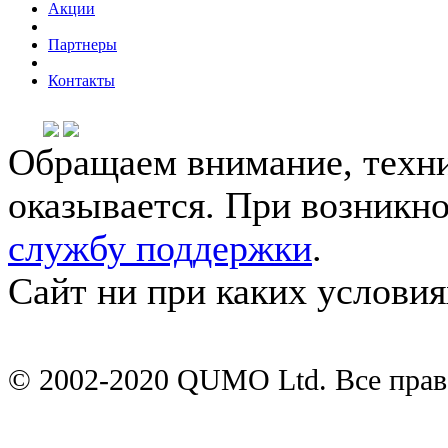
Акции
Партнеры
Контакты
Обращаем внимание, техни
оказывается. При возникн
службу поддержки
.
Сайт ни при каких условия
© 2002-2020 QUMO Ltd. Все пра