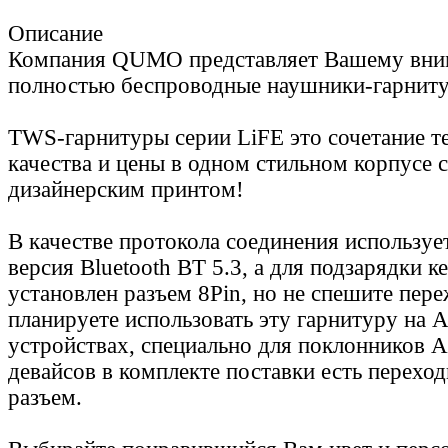
Описание
Компания QUMO представляет Вашему вни
полностью беспроводные наушники-гарниту
TWS-гарнитуры серии LiFE это сочетание т
качества и цены в одном стильном корпусе 
дизайнерским принтом!
В качестве протокола соединения используе
версия Bluetooth BT 5.3, а для подзарядки 
установлен разъем 8Pin, но не спешите пере
планируете использовать эту гарнитуру на 
устройствах, специально для поклонников
девайсов в комплекте поставки есть переход
разъем.