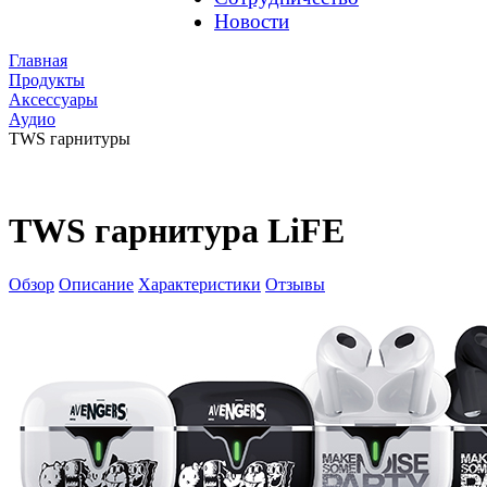
Новости
Главная
Продукты
Аксессуары
Аудио
TWS гарнитуры
TWS гарнитура LiFE
Обзор
Описание
Характеристики
Отзывы