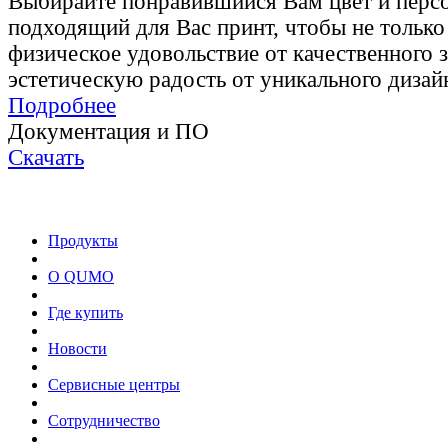
Выбирайте понравившийся Вам цвет и перс
подходящий для Вас принт, чтобы не только
физическое удовольствие от качественного з
эстетическую радость от уникального дизай
Подробнее
Документация и ПО
Скачать
Продукты
О QUMO
Где купить
Новости
Сервисные центры
Сотрудничество