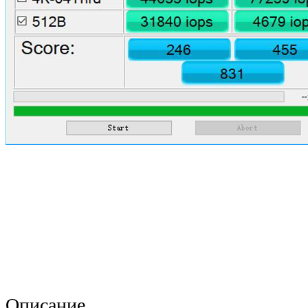
Описание