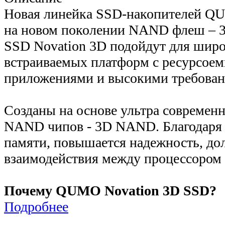
Новая линейка SSD-накопителей QU
на новом поколении NAND флеш – 
SSD Novation 3D подойдут для широ
встраиваемых платформ с ресурсое
приложениями и высокими требован
Cозданы на основе ультра современ
NAND чипов - 3D NAND. Благодаря 
памяти, повышается надежность, дол
взаимодействия между процессором
Почему QUMO Novation 3D SSD?
Подробнее