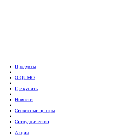
Продукты
О QUMO
Где купить
Новости
Сервисные центры
Сотрудничество
Акции