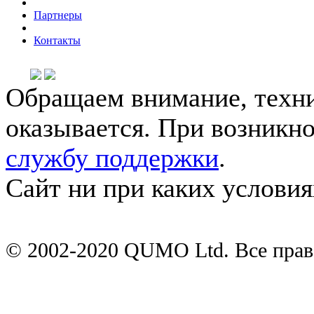
Партнеры
Контакты
Обращаем внимание, техни
оказывается. При возникн
службу поддержки
.
Сайт ни при каких условия
© 2002-2020 QUMO Ltd. Все пра