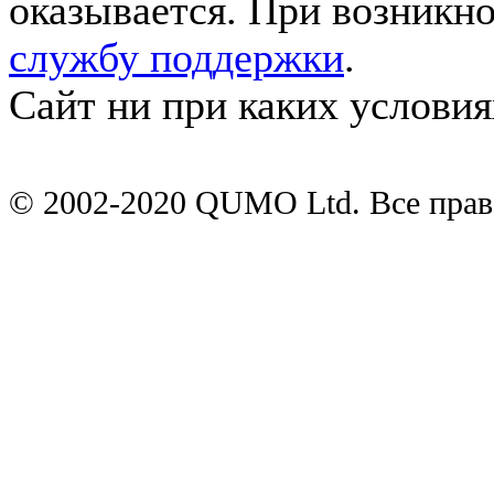
оказывается. При возникн
службу поддержки
.
Сайт ни при каких условия
© 2002-2020 QUMO Ltd. Все пра