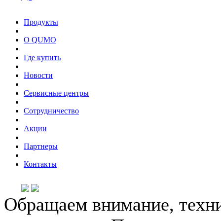
Продукты
О QUMO
Где купить
Новости
Сервисные центры
Сотрудничество
Акции
Партнеры
Контакты
Обращаем внимание, техни