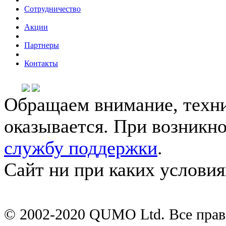
Сотрудничество
Акции
Партнеры
Контакты
Обращаем внимание, техни
оказывается. При возникн
службу поддержки
.
Сайт ни при каких условия
© 2002-2020 QUMO Ltd. Все пра