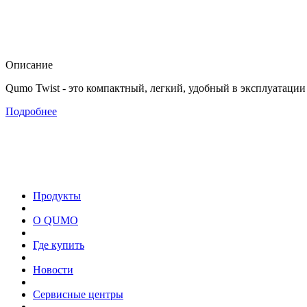
Описание
Qumo Twist - это компактный, легкий, удобный в эксплуатации
Подробнее
Продукты
О QUMO
Где купить
Новости
Сервисные центры