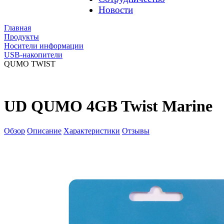
Новости
Главная
Продукты
Носители информации
USB-накопители
QUMO TWIST
UD QUMO 4GB Twist Marine
Обзор
Описание
Характеристики
Отзывы