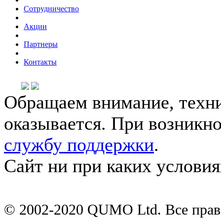
Сотрудничество
Акции
Партнеры
Контакты
Обращаем внимание, техни
оказывается. При возникн
службу поддержки
.
Сайт ни при каких условия
© 2002-2020 QUMO Ltd. Все пра