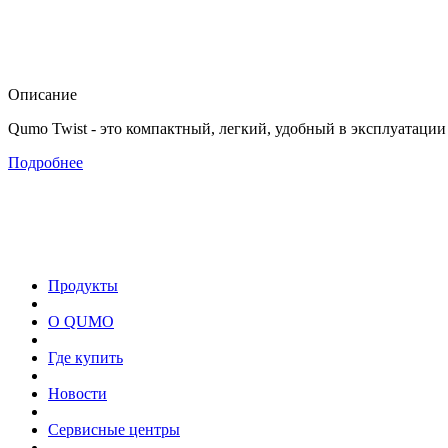
Описание
Qumo Twist - это компактный, легкий, удобный в эксплуатации
Подробнее
Продукты
О QUMO
Где купить
Новости
Сервисные центры