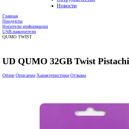
Новости
Главная
Продукты
Носители информации
USB-накопители
QUMO TWIST
UD QUMO 32GB Twist Pistach
Обзор
Описание
Характеристики
Отзывы