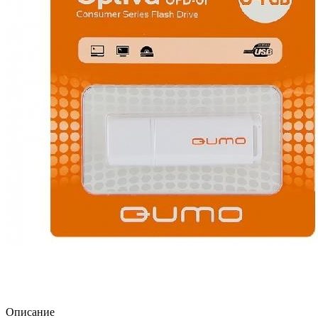
Описание