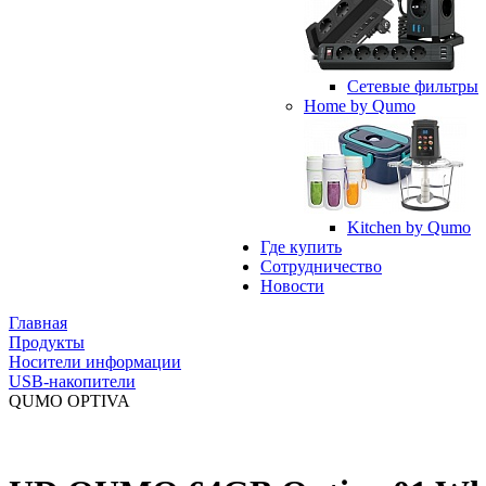
Сетевые фильтры
Home by Qumo
Kitchen by Qumo
Где купить
Сотрудничество
Новости
Главная
Продукты
Носители информации
USB-накопители
QUMO OPTIVA