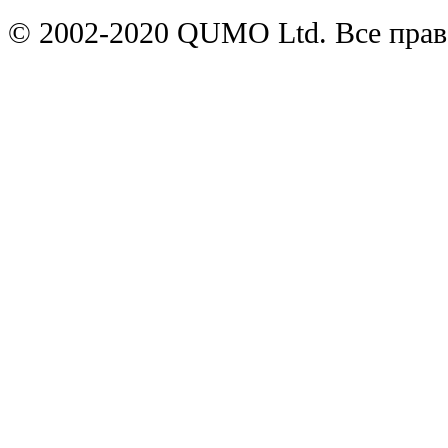
© 2002-2020 QUMO Ltd. Все пра