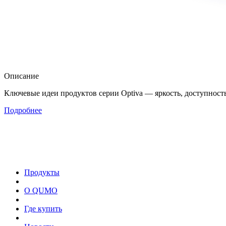
Описание
Ключевые идеи продуктов серии Optiva — яркость, доступность
Подробнее
Продукты
О QUMO
Где купить