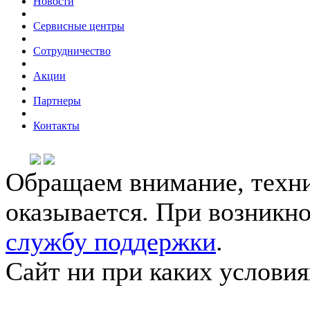
Новости
Сервисные центры
Сотрудничество
Акции
Партнеры
Контакты
Обращаем внимание, техни
оказывается. При возникн
службу поддержки
.
Сайт ни при каких условия