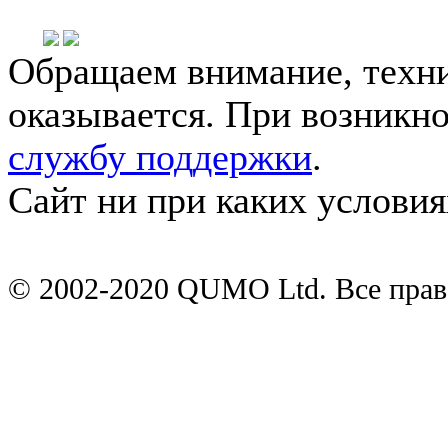
Обращаем внимание, техни
оказывается. При возникн
службу поддержки
.
Сайт ни при каких условия
© 2002-2020 QUMO Ltd. Все пра