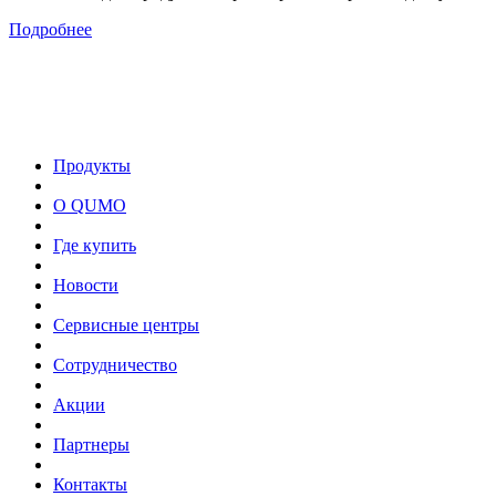
Подробнее
Продукты
О QUMO
Где купить
Новости
Сервисные центры
Сотрудничество
Акции
Партнеры
Контакты