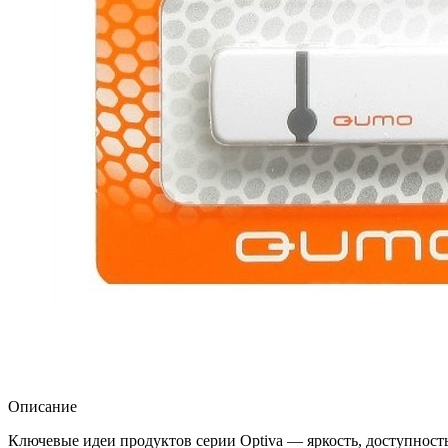
Описание
Ключевые идеи продуктов серии Optiva — яркость, доступность