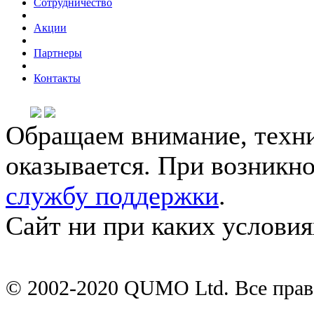
Сотрудничество
Акции
Партнеры
Контакты
Обращаем внимание, техни
оказывается. При возникн
службу поддержки
.
Сайт ни при каких условия
© 2002-2020 QUMO Ltd. Все пра