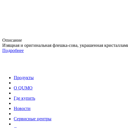
Описание
Изящная и оригинальная флешка-сова, украшенная кристаллам
Подробнее
Продукты
О QUMO
Где купить
Новости
Сервисные центры