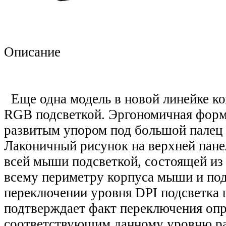
Описание
Еще одна модель в новой линейке к
RGB подсветкой. Эргономичная форм
развитым упором под большой палец
Лаконичный рисунок на верхней пане
всей мыши подсветкой, состоящей из
всему периметру корпуса мыши и под
переключении уровня DPI подсветка 
подтверждает факт переключения оп
соответствующим данному уровню р