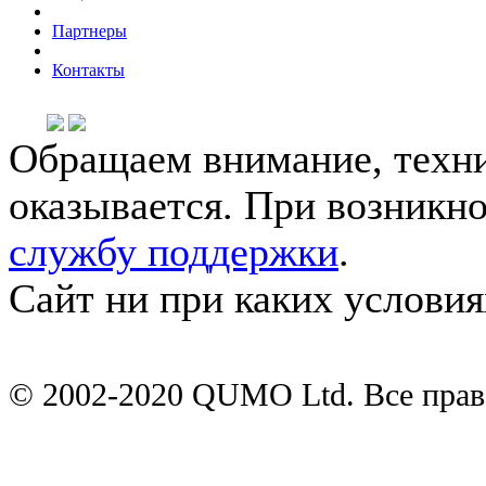
Партнеры
Контакты
Обращаем внимание, техни
оказывается. При возникн
службу поддержки
.
Сайт ни при каких условия
© 2002-2020 QUMO Ltd. Все пра