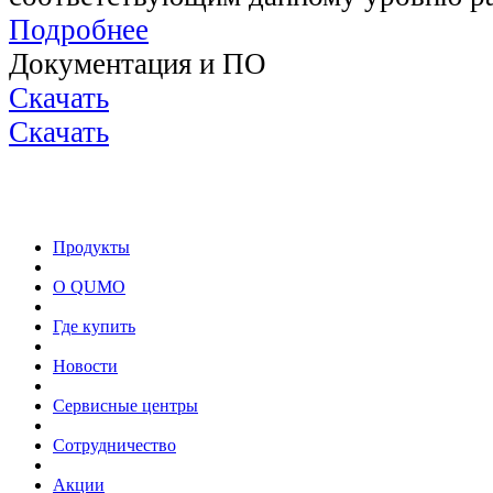
Подробнее
Документация и ПО
Скачать
Скачать
Продукты
О QUMO
Где купить
Новости
Сервисные центры
Сотрудничество
Акции