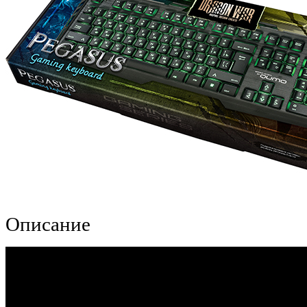
Описание