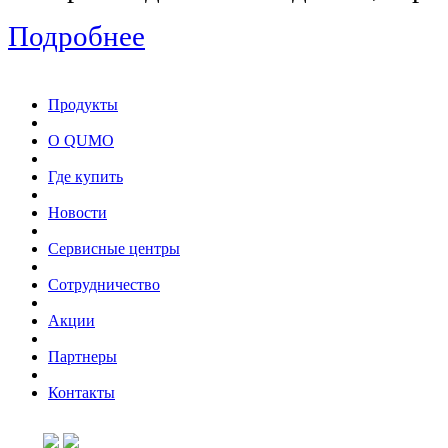
Подробнее
Продукты
О QUMO
Где купить
Новости
Сервисные центры
Сотрудничество
Акции
Партнеры
Контакты