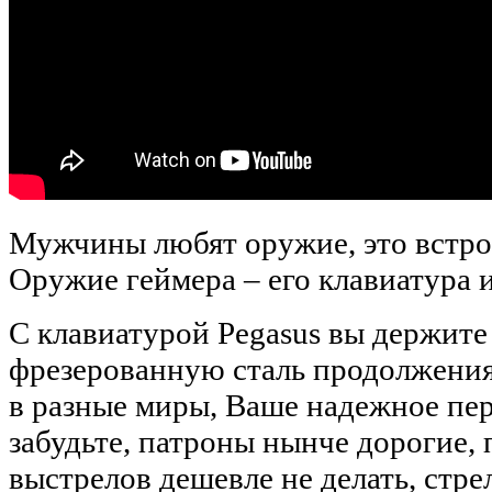
Мужчины любят оружие, это встро
Оружие геймера – его клавиатура
С клавиатурой Pegasus вы держит
фрезерованную сталь продолжени
в разные миры, Ваше надежное пер
забудьте, патроны нынче дорогие,
выстрелов дешевле не делать, стр