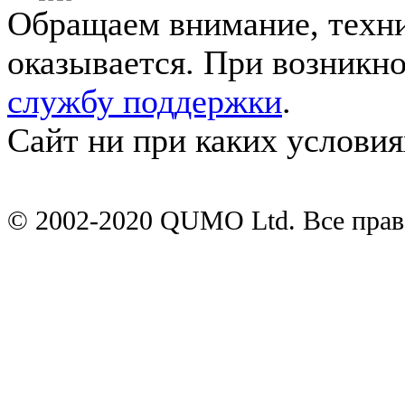
Обращаем внимание, техни
оказывается. При возникн
службу поддержки
.
Сайт ни при каких условия
© 2002-2020 QUMO Ltd. Все пра