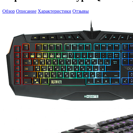
Обзор
Описание
Характеристики
Отзывы