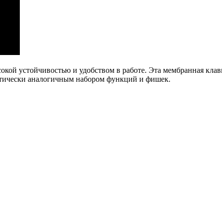
окой устойчивостью и удобством в работе. Эта мембранная клав
ктически аналогичным набором функций и фишек.