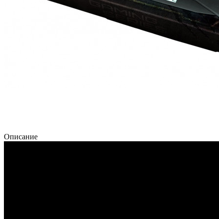
Описание