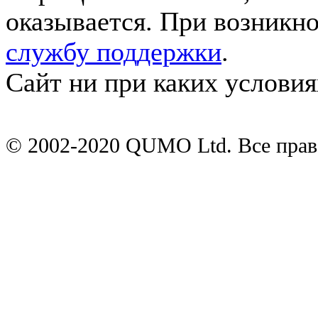
оказывается. При возникн
службу поддержки
.
Сайт ни при каких условия
© 2002-2020 QUMO Ltd. Все пра