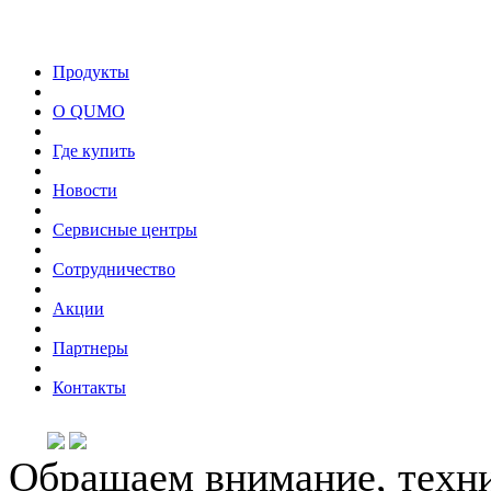
Продукты
О QUMO
Где купить
Новости
Сервисные центры
Сотрудничество
Акции
Партнеры
Контакты
Обращаем внимание, техни