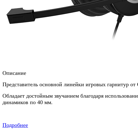
Описание
Представитель основной линейки игровых гарнитур от
Обладает достойным звучанием благодаря использован
динамиков по 40 мм.
Подробнее