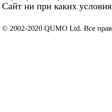
Сайт ни при каких условия
© 2002-2020 QUMO Ltd. Все пра