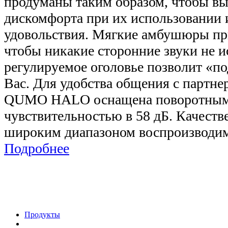
продуманы таким образом, чтобы в
дискомфорта при их использовании
удовольствия. Мягкие амбушюры при
чтобы никакие сторонние звуки не и
регулируемое оголовье позволит «по
Вас. Для удобства общения с партне
QUMO HALO оснащена поворотным
чувствительностью в 58 дБ. Качеств
широким диапазоном воспроизводимы
Подробнее
Продукты