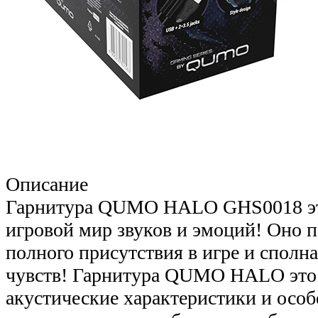
Описание
Гарнитура QUMO HALO GHS0018 это
игровой мир звуков и эмоций! Оно 
полного присутствия в игре и сполн
чувств! Гарнитура QUMO HALO это и
акустические характеристики и осо