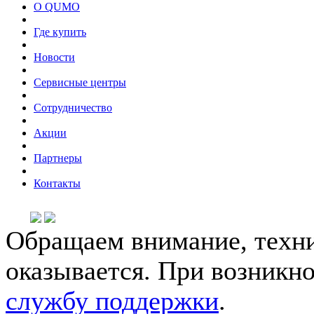
О QUMO
Где купить
Новости
Сервисные центры
Сотрудничество
Акции
Партнеры
Контакты
Обращаем внимание, техни
оказывается. При возникн
службу поддержки
.