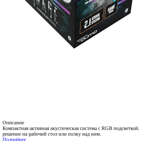
Описание
Компактная активная акустическая система с RGB подсветкой.
решение на рабочий стол или полку над ним.
Подробнее