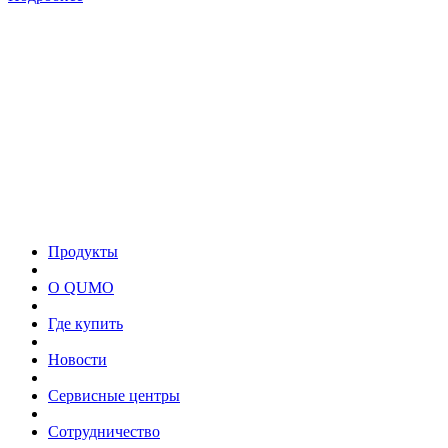
Продукты
О QUMO
Где купить
Новости
Сервисные центры
Сотрудничество