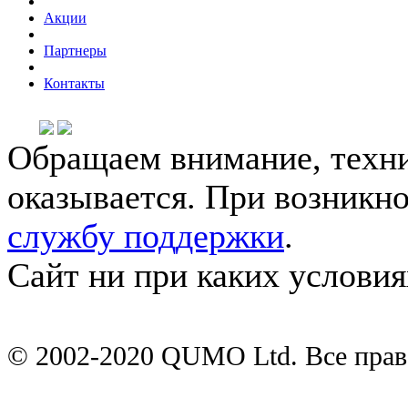
Акции
Партнеры
Контакты
Обращаем внимание, техни
оказывается. При возникн
службу поддержки
.
Сайт ни при каких условия
© 2002-2020 QUMO Ltd. Все пра