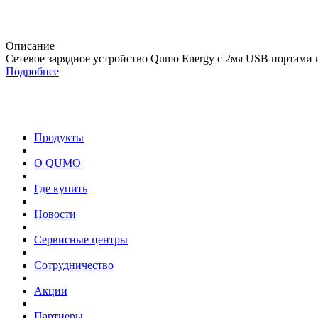
Описание
Сетевое зарядное устройство Qumo Energy c 2мя USB портами и
Подробнее
Продукты
О QUMO
Где купить
Новости
Сервисные центры
Сотрудничество
Акции
Партнеры