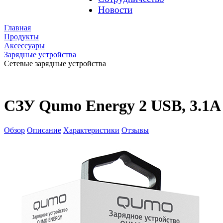
Новости
Главная
Продукты
Аксессуары
Зарядные устройства
Сетевые зарядные устройства
СЗУ Qumo Energy 2 USB, 3.1А 
Обзор
Описание
Характеристики
Отзывы