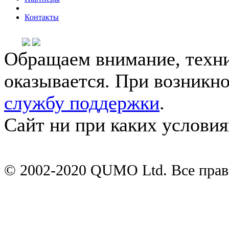
Контакты
Обращаем внимание, техни
оказывается. При возникн
службу поддержки
.
Сайт ни при каких условия
© 2002-2020 QUMO Ltd. Все пра