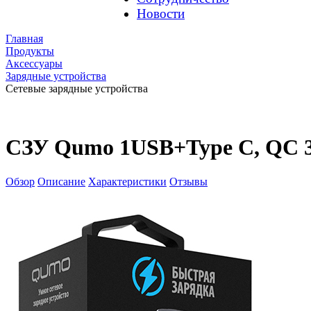
Новости
Главная
Продукты
Аксессуары
Зарядные устройства
Сетевые зарядные устройства
СЗУ Qumo 1USB+Type C, QC 3
Обзор
Описание
Характеристики
Отзывы