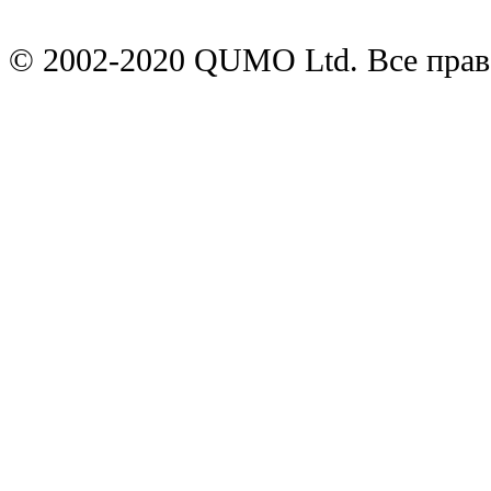
© 2002-2020 QUMO Ltd. Все пра