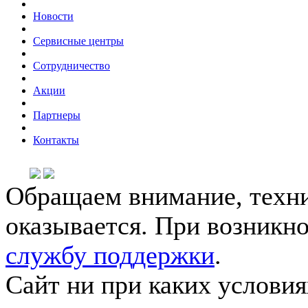
Новости
Сервисные центры
Сотрудничество
Акции
Партнеры
Контакты
Обращаем внимание, техни
оказывается. При возникн
службу поддержки
.
Сайт ни при каких условия