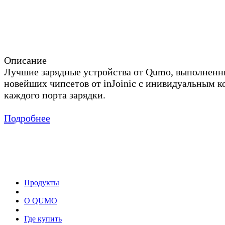
Описание
Лучшие зарядные устройства от Qumo, выполненны
новейших чипсетов от inJoinic с инивидуальным 
каждого порта зарядки.
Подробнее
Продукты
О QUMO
Где купить