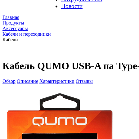
Новости
Главная
Продукты
Аксессуары
Кабели и переходники
Кабели
Кабель QUMO USB-A на Type-
Обзор
Описание
Характеристики
Отзывы