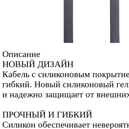
Описание
НОВЫЙ ДИЗАЙН
Кабель с силиконовым покрытие
гибкий. Новый силиконовый гел
и надежно защищает от внешни
ПРОЧНЫЙ И ГИБКИЙ
Силикон обеспечивает невероятн