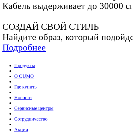
Кабель выдерживает до 30000 с
СОЗДАЙ СВОЙ СТИЛЬ
Найдите образ, который подойд
Подробнее
Продукты
О QUMO
Где купить
Новости
Сервисные центры
Сотрудничество
Акции