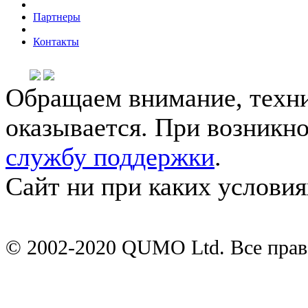
Партнеры
Контакты
Обращаем внимание, техни
оказывается. При возникн
службу поддержки
.
Сайт ни при каких условия
© 2002-2020 QUMO Ltd. Все пра