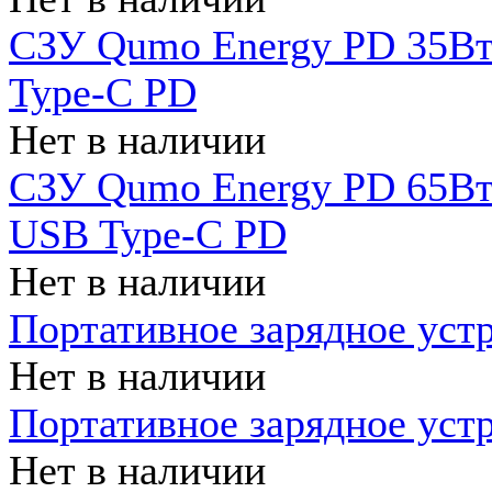
СЗУ Qumo Energy PD 35Вт
Type-C PD
Нет в наличии
СЗУ Qumo Energy PD 65Вт 
USB Type-C PD
Нет в наличии
Портативное зарядное уст
Нет в наличии
Портативное зарядное уст
Нет в наличии