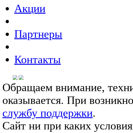
Акции
Партнеры
Контакты
Обращаем внимание, техни
оказывается. При возникн
службу поддержки
.
Сайт ни при каких условия