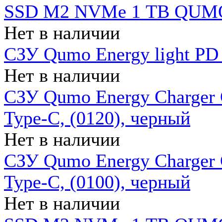
SSD M2 NVMe 1 ТB QUMO
Нет в наличии
СЗУ Qumo Energy light PD
Нет в наличии
СЗУ Qumo Energy Charger 
Type-C, (0120), черный
Нет в наличии
СЗУ Qumo Energy Charger
Type-C, (0100), черный
Нет в наличии