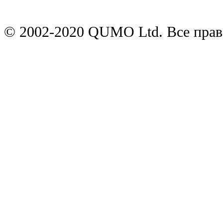
© 2002-2020 QUMO Ltd. Все пра