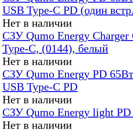
USB Type-C PD (один встр.
Нет в наличии
СЗУ Qumo Energy Charger
Type-C, (0144), белый
Нет в наличии
СЗУ Qumo Energy PD 65Вт 
USB Type-C PD
Нет в наличии
СЗУ Qumo Energy light PD 
Нет в наличии