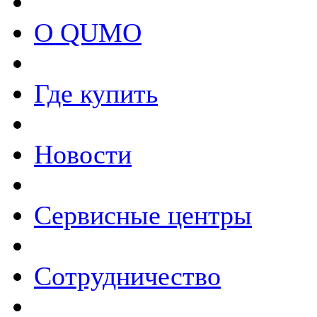
О QUMO
Где купить
Новости
Сервисные центры
Сотрудничество