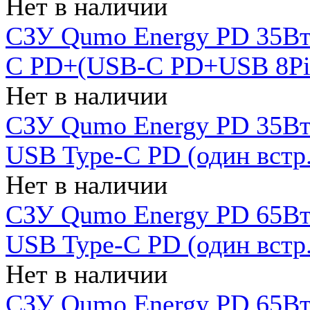
Нет в наличии
СЗУ Qumo Energy PD 35Вт
C PD+(USB-C PD+USB 8Pin 
Нет в наличии
СЗУ Qumo Energy PD 35Вт 
USB Type-C PD (один встр.
Нет в наличии
СЗУ Qumo Energy PD 65Вт 
USB Type-C PD (один встр.
Нет в наличии
СЗУ Qumo Energy PD 65Вт 