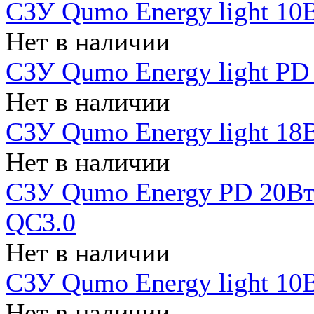
СЗУ Qumo Energy light 10В
Нет в наличии
СЗУ Qumo Energy light PD
Нет в наличии
СЗУ Qumo Energy light 18В
Нет в наличии
СЗУ Qumo Energy PD 20Вт 
QC3.0
Нет в наличии
СЗУ Qumo Energy light 10В
Нет в наличии