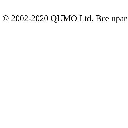
© 2002-2020 QUMO Ltd. Все пра