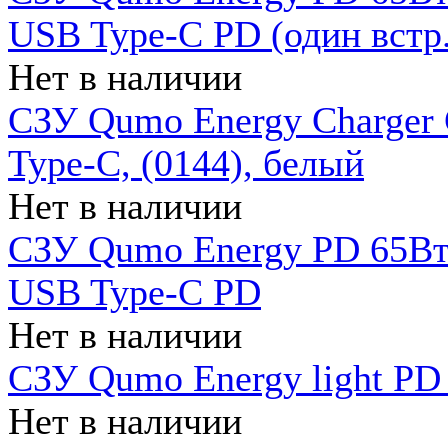
USB Type-C PD (один встр.
Нет в наличии
СЗУ Qumo Energy Charger
Type-C, (0144), белый
Нет в наличии
СЗУ Qumo Energy PD 65Вт 
USB Type-C PD
Нет в наличии
СЗУ Qumo Energy light PD 
Нет в наличии