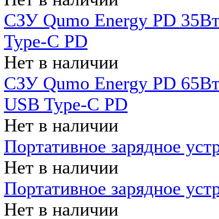
СЗУ Qumo Energy PD 35Вт
Type-C PD
Нет в наличии
СЗУ Qumo Energy PD 65Вт 
USB Type-C PD
Нет в наличии
Портативное зарядное уст
Нет в наличии
Портативное зарядное уст
Нет в наличии