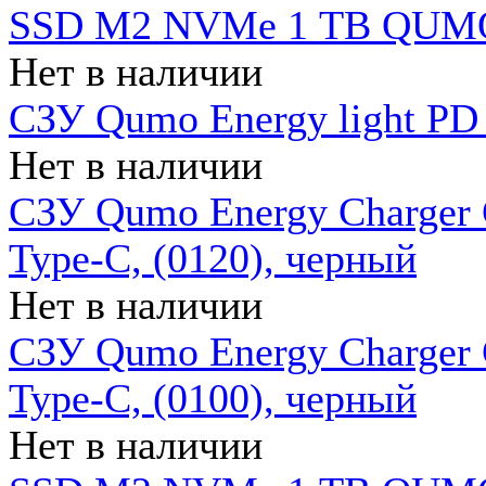
SSD M2 NVMe 1 ТB QUMO
Нет в наличии
СЗУ Qumo Energy light PD
Нет в наличии
СЗУ Qumo Energy Charger 
Type-C, (0120), черный
Нет в наличии
СЗУ Qumo Energy Charger
Type-C, (0100), черный
Нет в наличии