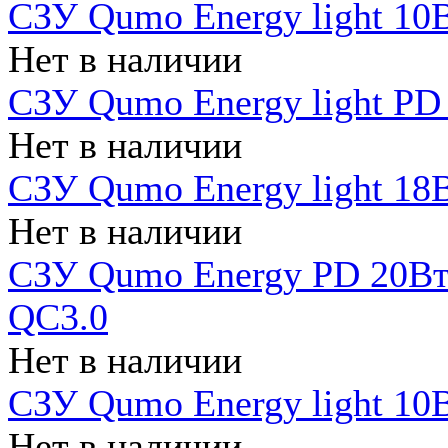
СЗУ Qumo Energy light 10В
Нет в наличии
СЗУ Qumo Energy light PD
Нет в наличии
СЗУ Qumo Energy light 18В
Нет в наличии
СЗУ Qumo Energy PD 20Вт 
QC3.0
Нет в наличии
СЗУ Qumo Energy light 10В
Нет в наличии