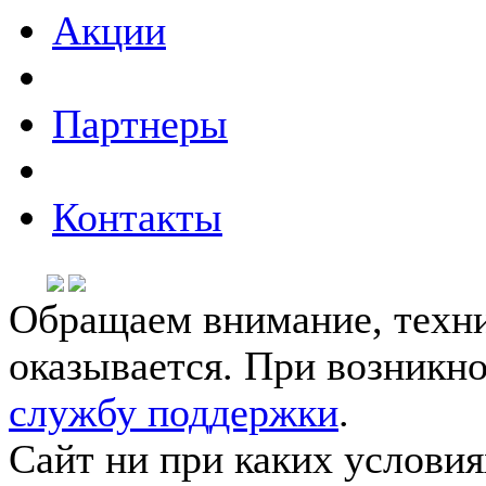
Акции
Партнеры
Контакты
Обращаем внимание, техни
оказывается. При возникн
службу поддержки
.
Сайт ни при каких условия