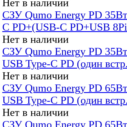
Нет в наличии
СЗУ Qumo Energy PD 35Вт
C PD+(USB-C PD+USB 8Pin 
Нет в наличии
СЗУ Qumo Energy PD 35Вт 
USB Type-C PD (один встр.
Нет в наличии
СЗУ Qumo Energy PD 65Вт 
USB Type-C PD (один встр.
Нет в наличии
СЗУ Qumo Energy PD 65Вт 