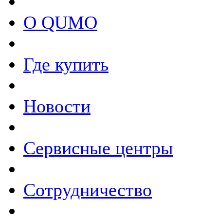
О QUMO
Где купить
Новости
Сервисные центры
Сотрудничество