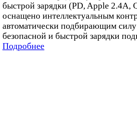
быстрой зарядки (PD, Apple 2.4A, 
оснащено интеллектуальным контр
автоматически подбирающим силу 
безопасной и быстрой зарядки по
Подробнее