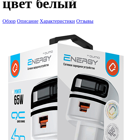
цвет белый
Обзор
Описание
Характеристики
Отзывы