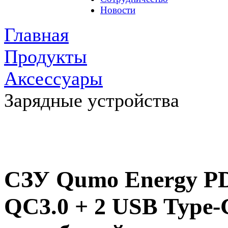
Новости
Главная
Продукты
Аксессуары
Зарядные устройства
СЗУ Qumo Energy PD 
QC3.0 + 2 USB Type-C