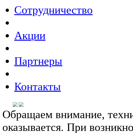
Сотрудничество
Акции
Партнеры
Контакты
Обращаем внимание, техни
оказывается. При возникн