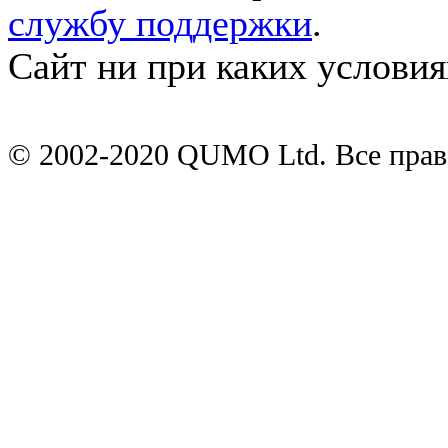
службу поддержки
.
Сайт ни при каких условия
© 2002-2020 QUMO Ltd. Все пра