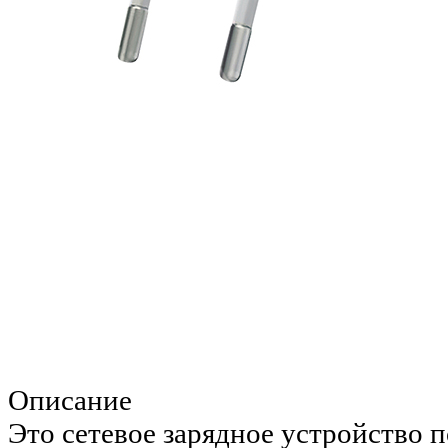
Описание
Это сетевое зарядное устройство 