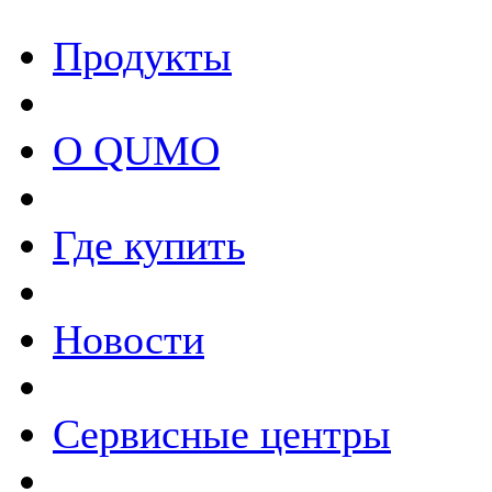
Продукты
О QUMO
Где купить
Новости
Сервисные центры