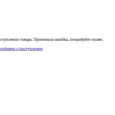
ступлении товара.
Произошла ошибка, попробуйте позже.
ообщить о поступлении