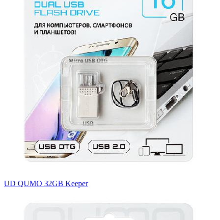
UD QUMO 32GB Keeper