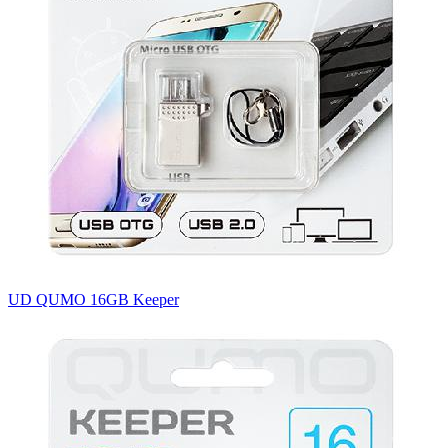
UD QUMO 16GB Keeper