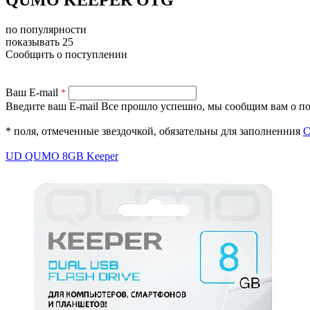
по популярности
показывать 25
Сообщить о поступлении
Ваш E-mail
*
Введите ваш E-mail
Все прошло успешно, мы сообщим вам о по
* поля, отмеченные звездочкой, обязательны для заполненния
С
UD QUMO 8GB Keeper