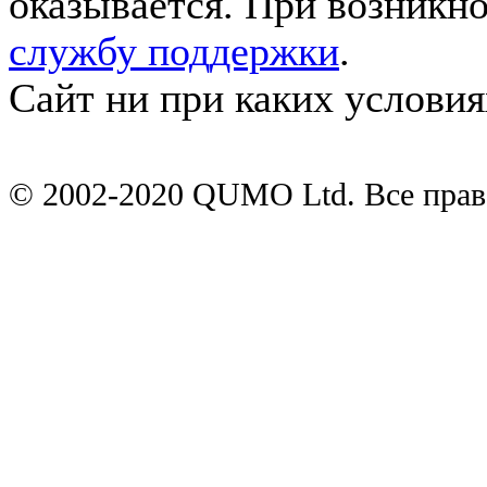
оказывается. При возникн
службу поддержки
.
Сайт ни при каких условия
© 2002-2020 QUMO Ltd. Все пра