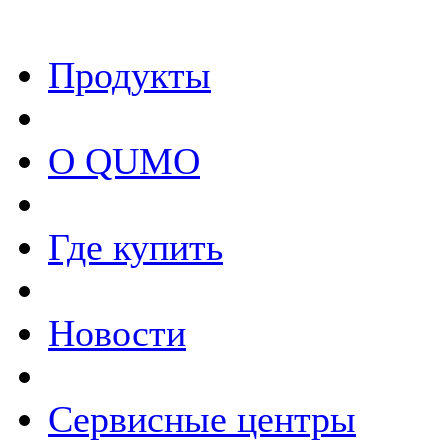
Продукты
О QUMO
Где купить
Новости
Сервисные центры