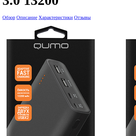
3.0 13200
Обзор
Описание
Характеристики
Отзывы