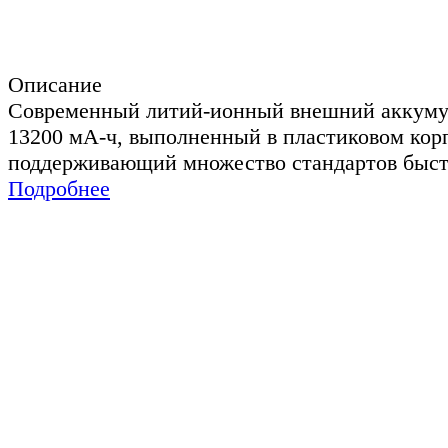
Описание
Современный литий-ионный внешний аккуму
13200 мА-ч, выполненный в пластиковом кор
поддерживающий множество стандартов быст
Подробнее