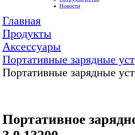
Новости
Главная
Продукты
Аксессуары
Портативные зарядные уст
Портативные зарядные уст
Портативное зарядн