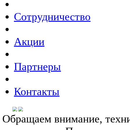
Сотрудничество
Акции
Партнеры
Контакты
Обращаем внимание, техни