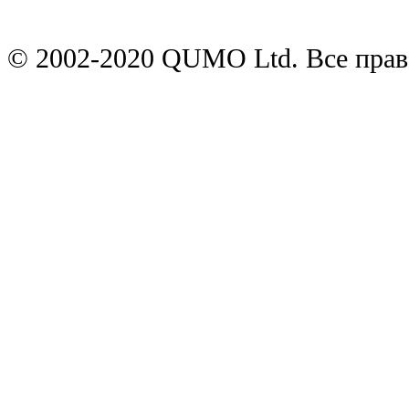
© 2002-2020 QUMO Ltd. Все пра