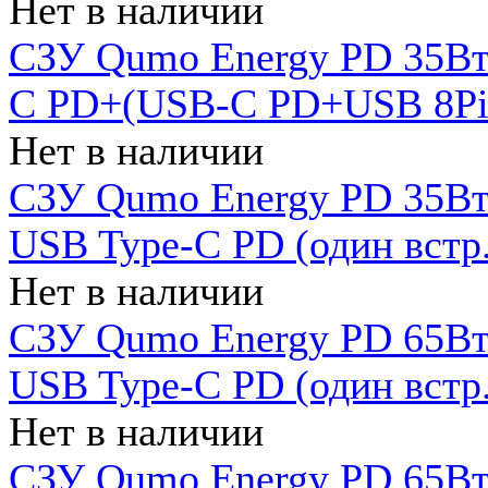
Нет в наличии
СЗУ Qumo Energy PD 35Вт
C PD+(USB-C PD+USB 8Pin 
Нет в наличии
СЗУ Qumo Energy PD 35Вт 
USB Type-C PD (один встр.
Нет в наличии
СЗУ Qumo Energy PD 65Вт 
USB Type-C PD (один встр.
Нет в наличии
СЗУ Qumo Energy PD 65Вт 