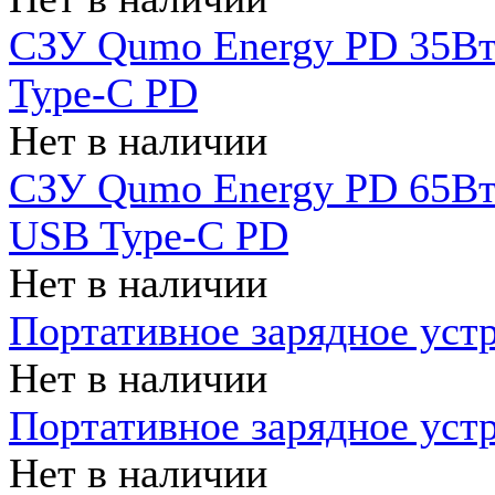
СЗУ Qumo Energy PD 35Вт
Type-C PD
Нет в наличии
СЗУ Qumo Energy PD 65Вт 
USB Type-C PD
Нет в наличии
Портативное зарядное уст
Нет в наличии
Портативное зарядное уст
Нет в наличии