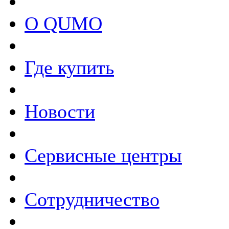
О QUMO
Где купить
Новости
Сервисные центры
Сотрудничество