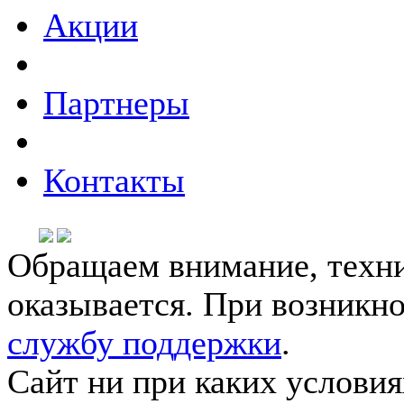
Акции
Партнеры
Контакты
Обращаем внимание, техни
оказывается. При возникн
службу поддержки
.
Сайт ни при каких условия