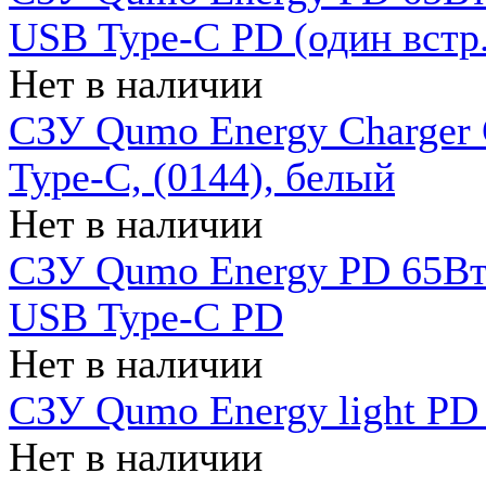
USB Type-C PD (один встр.
Нет в наличии
СЗУ Qumo Energy Charger
Type-C, (0144), белый
Нет в наличии
СЗУ Qumo Energy PD 65Вт 
USB Type-C PD
Нет в наличии
СЗУ Qumo Energy light PD 
Нет в наличии