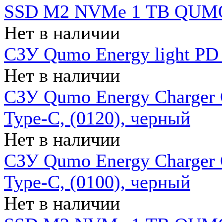
SSD M2 NVMe 1 ТB QUMO
Нет в наличии
СЗУ Qumo Energy light PD
Нет в наличии
СЗУ Qumo Energy Charger 
Type-C, (0120), черный
Нет в наличии
СЗУ Qumo Energy Charger
Type-C, (0100), черный
Нет в наличии