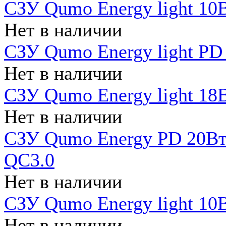
СЗУ Qumo Energy light 10В
Нет в наличии
СЗУ Qumo Energy light PD
Нет в наличии
СЗУ Qumo Energy light 18В
Нет в наличии
СЗУ Qumo Energy PD 20Вт 
QC3.0
Нет в наличии
СЗУ Qumo Energy light 10В
Нет в наличии