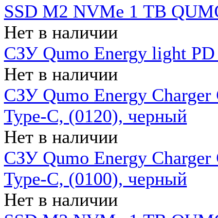
SSD M2 NVMe 1 ТB QUMO
Нет в наличии
СЗУ Qumo Energy light PD
Нет в наличии
СЗУ Qumo Energy Charger 
Type-C, (0120), черный
Нет в наличии
СЗУ Qumo Energy Charger
Type-C, (0100), черный
Нет в наличии