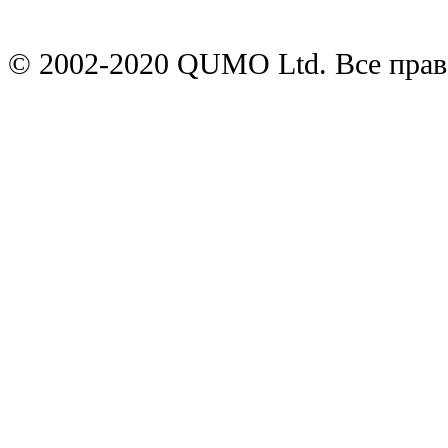
© 2002-2020 QUMO Ltd. Все пра