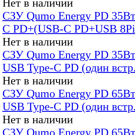
Нет в наличии
СЗУ Qumo Energy PD 35Вт
C PD+(USB-C PD+USB 8Pin 
Нет в наличии
СЗУ Qumo Energy PD 35Вт 
USB Type-C PD (один встр.
Нет в наличии
СЗУ Qumo Energy PD 65Вт 
USB Type-C PD (один встр.
Нет в наличии
СЗУ Qumo Energy PD 65Вт 