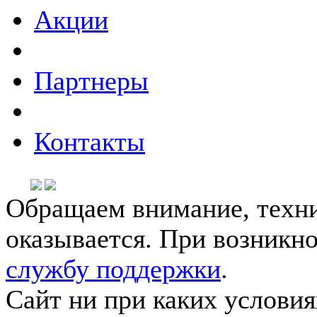
Акции
Партнеры
Контакты
Обращаем внимание, техни
оказывается. При возникн
службу поддержки
.
Сайт ни при каких условия