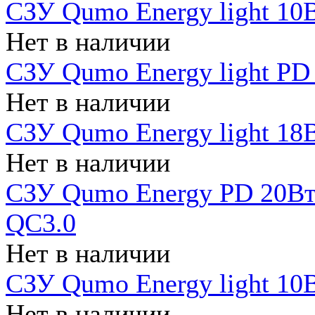
СЗУ Qumo Energy light 10В
Нет в наличии
СЗУ Qumo Energy light PD
Нет в наличии
СЗУ Qumo Energy light 18В
Нет в наличии
СЗУ Qumo Energy PD 20Вт 
QC3.0
Нет в наличии
СЗУ Qumo Energy light 10В
Нет в наличии