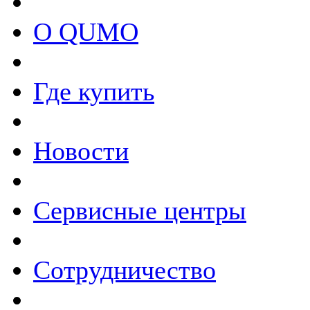
О QUMO
Где купить
Новости
Сервисные центры
Сотрудничество