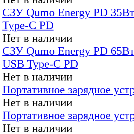
СЗУ Qumo Energy PD 35Вт
Type-C PD
Нет в наличии
СЗУ Qumo Energy PD 65Вт 
USB Type-C PD
Нет в наличии
Портативное зарядное уст
Нет в наличии
Портативное зарядное уст
Нет в наличии