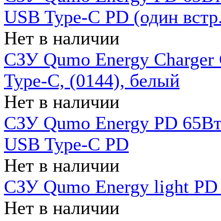
USB Type-C PD (один встр.
Нет в наличии
СЗУ Qumo Energy Charger
Type-C, (0144), белый
Нет в наличии
СЗУ Qumo Energy PD 65Вт 
USB Type-C PD
Нет в наличии
СЗУ Qumo Energy light PD 
Нет в наличии