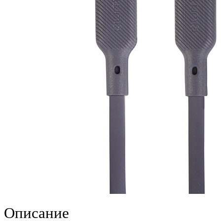
Описание