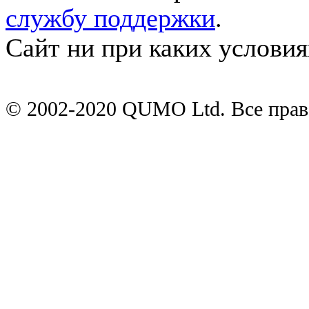
службу поддержки
.
Сайт ни при каких условия
© 2002-2020 QUMO Ltd. Все пра