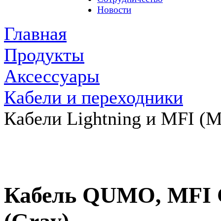
Новости
Главная
Продукты
Аксессуары
Кабели и переходники
Кабели Lightning и MFI (Ma
Кабель QUMO, MFI С9