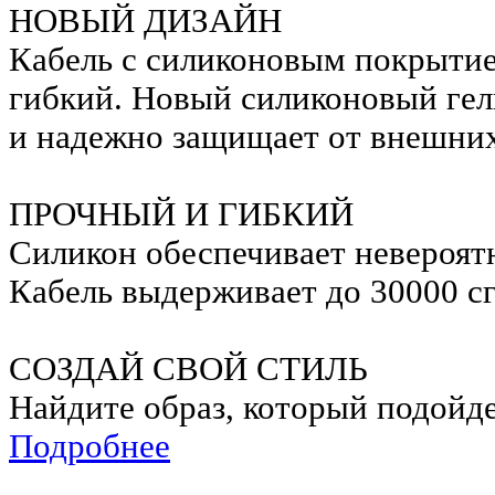
НОВЫЙ ДИЗАЙН
Кабель с силиконовым покрытие
гибкий. Новый силиконовый гел
и надежно защищает от внешни
ПРОЧНЫЙ И ГИБКИЙ
Силикон обеспечивает невероятн
Кабель выдерживает до 30000 с
СОЗДАЙ СВОЙ СТИЛЬ
Найдите образ, который подойд
Подробнее