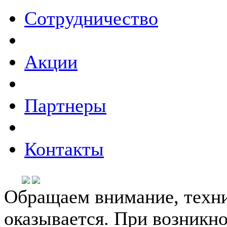
Сотрудничество
Акции
Партнеры
Контакты
Обращаем внимание, техни
оказывается. При возникн