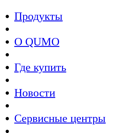
Продукты
О QUMO
Где купить
Новости
Сервисные центры