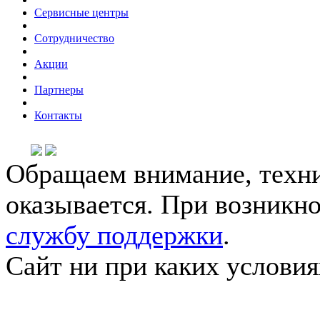
Сервисные центры
Сотрудничество
Акции
Партнеры
Контакты
Обращаем внимание, техни
оказывается. При возникн
службу поддержки
.
Сайт ни при каких условия