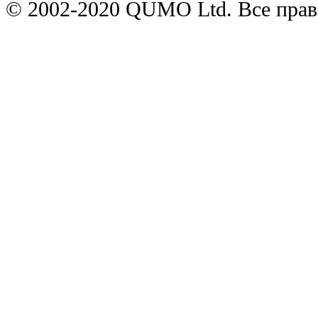
© 2002-2020 QUMO Ltd. Все пра