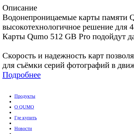
Описание
Водонепроницаемые карты памяти Qu
высокотехнологичное решение для 4K
Карты Qumo 512 GB Pro подойдут да
Скорость и надежность карт позволя
для съёмки серий фотографий в дви
Подробнее
Продукты
О QUMO
Где купить
Новости