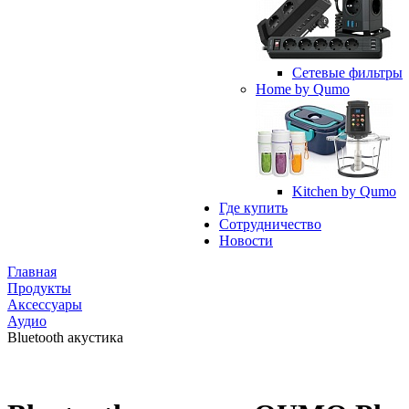
Сетевые фильтры
Home by Qumo
Kitchen by Qumo
Где купить
Сотрудничество
Новости
Главная
Продукты
Аксессуары
Аудио
Bluetooth акустика