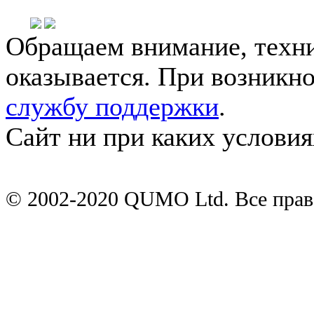
Обращаем внимание, техни
оказывается. При возникн
службу поддержки
.
Сайт ни при каких условия
© 2002-2020 QUMO Ltd. Все пра