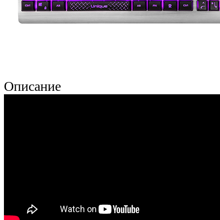
Описание