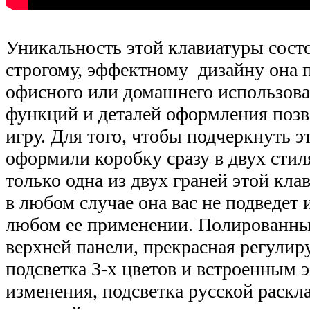
Уникальность этой клавиатуры состо
строгому, эффектному дизайну она 
офисного или домашнего использова
функций и деталей оформления позв
игру. Для того, чтобы подчеркнуть э
оформили коробку сразу в двух стил
только одна из двух граней этой кла
в любом случае она вас не подведет 
любом ее применении. Полированны
верхней панели, прекрасная регули
подсветка 3-х цветов и встроенным 
изменения, подсветка русской раскла