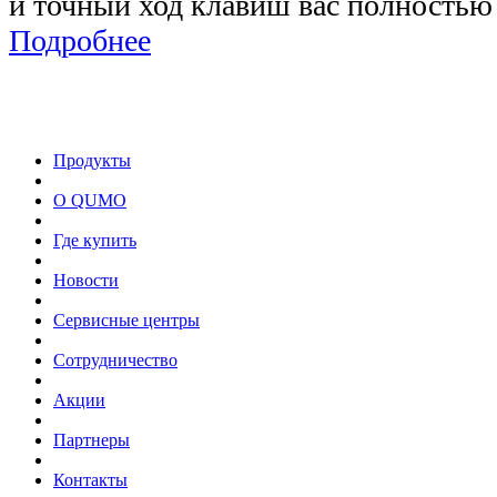
и точный ход клавиш вас полностью
Подробнее
Продукты
О QUMO
Где купить
Новости
Сервисные центры
Сотрудничество
Акции
Партнеры
Контакты