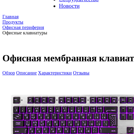
Новости
Главная
Продукты
Офисная периферия
Офисные клавиатуры
Офисная мембранная клавиат
Обзор
Описание
Характеристики
Отзывы