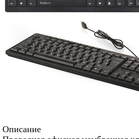
Описание