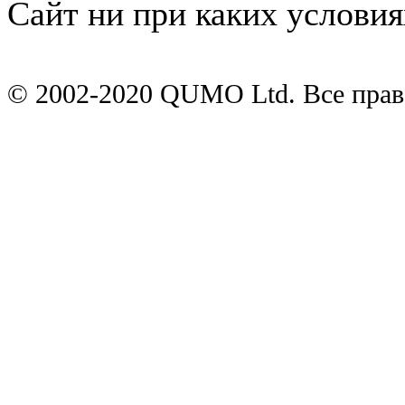
Сайт ни при каких условия
© 2002-2020 QUMO Ltd. Все пра