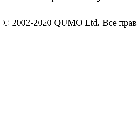
© 2002-2020 QUMO Ltd. Все пра