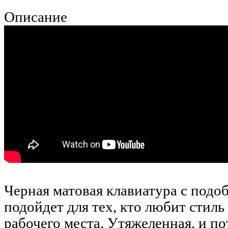
Описание
Черная матовая клавиатура с под
подойдет для тех, кто любит стиль
рабочего места. Утяжеленная, и по