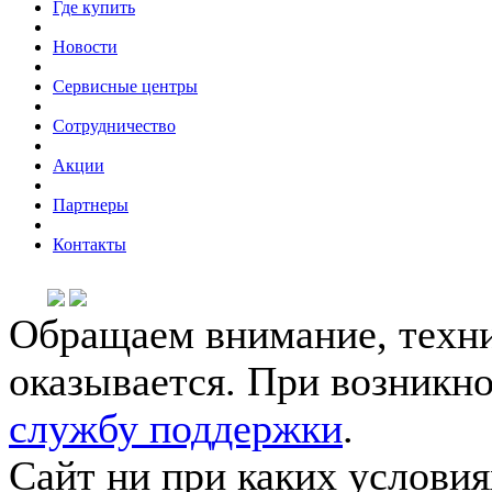
Где купить
Новости
Сервисные центры
Сотрудничество
Акции
Партнеры
Контакты
Обращаем внимание, техни
оказывается. При возникн
службу поддержки
.
Сайт ни при каких условия