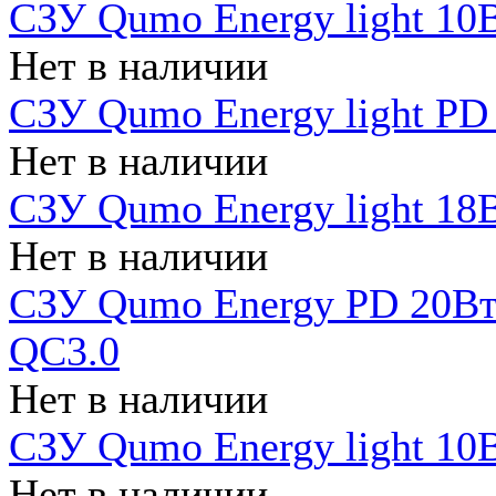
СЗУ Qumo Energy light 10В
Нет в наличии
СЗУ Qumo Energy light PD
Нет в наличии
СЗУ Qumo Energy light 18В
Нет в наличии
СЗУ Qumo Energy PD 20Вт 
QC3.0
Нет в наличии
СЗУ Qumo Energy light 10В
Нет в наличии