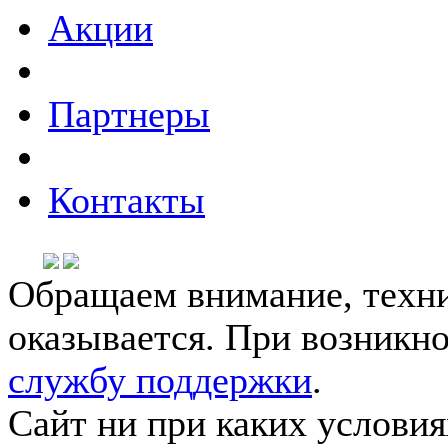
Акции
Партнеры
Контакты
Обращаем внимание, техни
оказывается. При возникн
службу поддержки
.
Сайт ни при каких условия