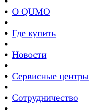
О QUMO
Где купить
Новости
Сервисные центры
Сотрудничество