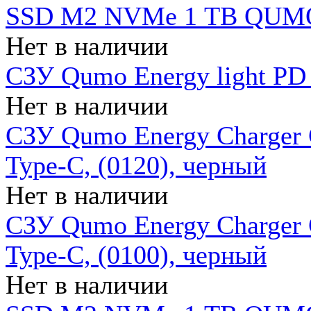
SSD M2 NVMe 1 ТB QUMO
Нет в наличии
СЗУ Qumo Energy light PD
Нет в наличии
СЗУ Qumo Energy Charger 
Type-C, (0120), черный
Нет в наличии
СЗУ Qumo Energy Charger
Type-C, (0100), черный
Нет в наличии