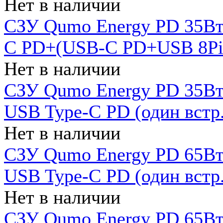
Нет в наличии
СЗУ Qumo Energy PD 35Вт
C PD+(USB-C PD+USB 8Pin 
Нет в наличии
СЗУ Qumo Energy PD 35Вт 
USB Type-C PD (один встр.
Нет в наличии
СЗУ Qumo Energy PD 65Вт 
USB Type-C PD (один встр.
Нет в наличии
СЗУ Qumo Energy PD 65Вт 