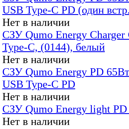
USB Type-C PD (один встр.
Нет в наличии
СЗУ Qumo Energy Charger
Type-C, (0144), белый
Нет в наличии
СЗУ Qumo Energy PD 65Вт 
USB Type-C PD
Нет в наличии
СЗУ Qumo Energy light PD 
Нет в наличии