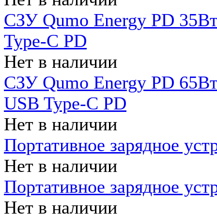
СЗУ Qumo Energy PD 35Вт
Type-C PD
Нет в наличии
СЗУ Qumo Energy PD 65Вт 
USB Type-C PD
Нет в наличии
Портативное зарядное уст
Нет в наличии
Портативное зарядное уст
Нет в наличии