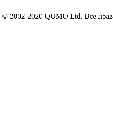
© 2002-2020 QUMO Ltd. Все пра